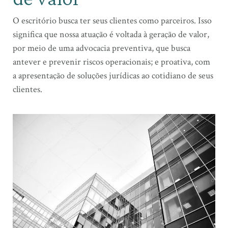
O escritório busca ter seus clientes como parceiros. Isso
significa que nossa atuação é voltada à geração de valor,
por meio de uma advocacia preventiva, que busca
antever e prevenir riscos operacionais; e proativa, com
a apresentação de soluções jurídicas ao cotidiano de seus
clientes.