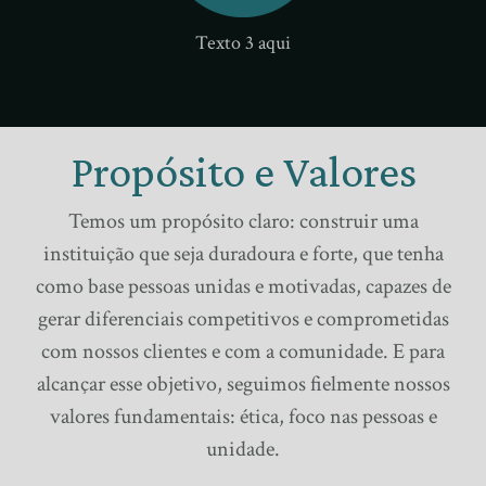
Texto 3 aqui
Propósito e Valores
Temos um propósito claro: construir uma
instituição que seja duradoura e forte, que tenha
como base pessoas unidas e motivadas, capazes de
gerar diferenciais competitivos e comprometidas
com nossos clientes e com a comunidade. E para
alcançar esse objetivo, seguimos fielmente nossos
valores fundamentais: ética, foco nas pessoas e
unidade.