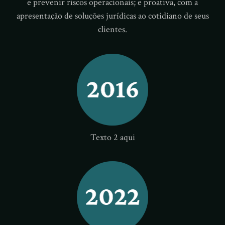
e prevenir riscos operacionais; e proativa, com a
apresentação de soluções jurídicas ao cotidiano de seus
clientes.
Texto 2 aqui