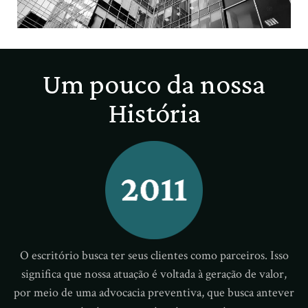
Um pouco da nossa
História
O escritório busca ter seus clientes como parceiros. Isso
significa que nossa atuação é voltada à geração de valor,
por meio de uma advocacia preventiva, que busca antever