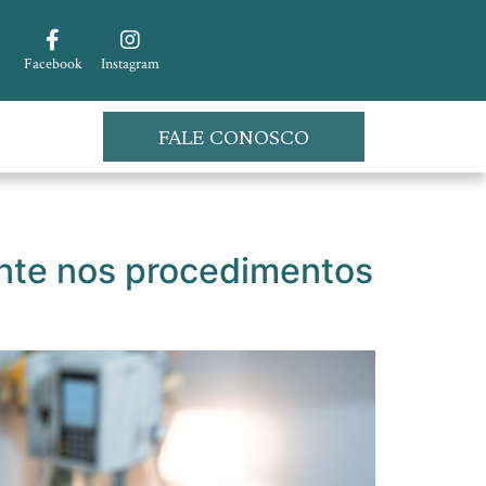
Facebook
Instagram
FALE CONOSCO
nte nos procedimentos