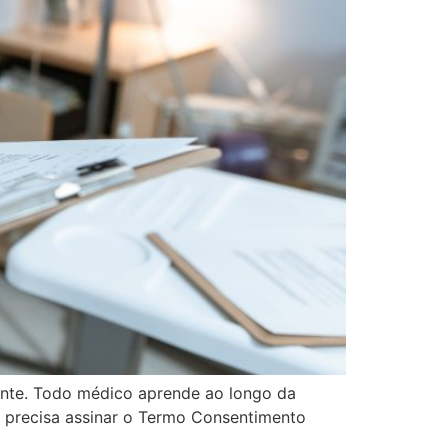
ente. Todo médico aprende ao longo da
l precisa assinar o Termo Consentimento